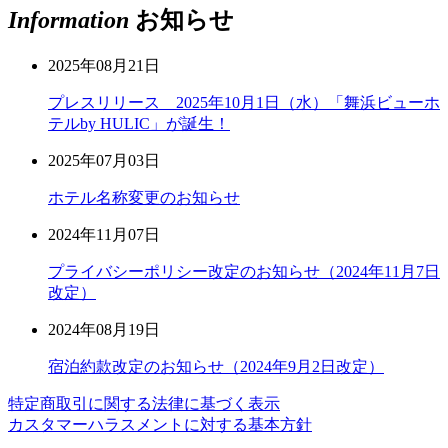
Information
お知らせ
2025年08月21日
プレスリリース 2025年10月1日（水）「舞浜ビューホ
テルby HULIC」が誕生！
2025年07月03日
ホテル名称変更のお知らせ
2024年11月07日
プライバシーポリシー改定のお知らせ（2024年11月7日
改定）
2024年08月19日
宿泊約款改定のお知らせ（2024年9月2日改定）
特定商取引に関する法律に基づく表示
カスタマーハラスメントに対する基本方針