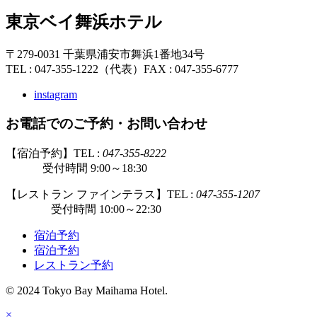
東京ベイ舞浜ホテル
〒279-0031 千葉県浦安市舞浜1番地34号
TEL : 047-355-1222（代表）
FAX : 047-355-6777
instagram
お電話でのご予約・お問い合わせ
【宿泊予約】TEL :
047-355-8222
受付時間 9:00～18:30
【レストラン ファインテラス】TEL :
047-355-1207
受付時間 10:00～22:30
宿泊予約
宿泊予約
レストラン予約
© 2024 Tokyo Bay Maihama Hotel.
×