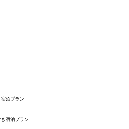
き宿泊プラン
付き宿泊プラン