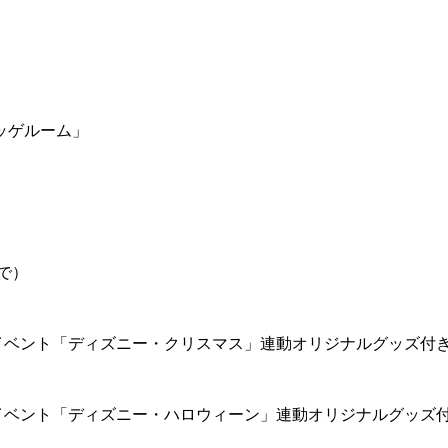
ッゲルーム」
で）
イベント「ディズニー・クリスマス」連動オリジナルグッズ付
イベント「ディズニー・ハロウィーン」連動オリジナルグッズ