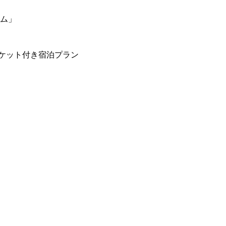
ーム」
ケット付き宿泊プラン