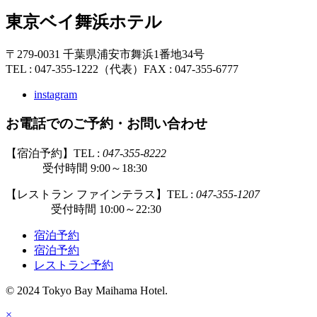
東京ベイ舞浜ホテル
〒279-0031 千葉県浦安市舞浜1番地34号
TEL : 047-355-1222（代表）
FAX : 047-355-6777
instagram
お電話でのご予約・お問い合わせ
【宿泊予約】TEL :
047-355-8222
受付時間 9:00～18:30
【レストラン ファインテラス】TEL :
047-355-1207
受付時間 10:00～22:30
宿泊予約
宿泊予約
レストラン予約
© 2024 Tokyo Bay Maihama Hotel.
×