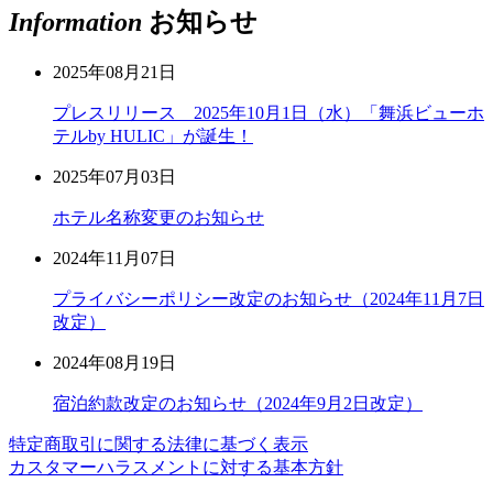
Information
お知らせ
2025年08月21日
プレスリリース 2025年10月1日（水）「舞浜ビューホ
テルby HULIC」が誕生！
2025年07月03日
ホテル名称変更のお知らせ
2024年11月07日
プライバシーポリシー改定のお知らせ（2024年11月7日
改定）
2024年08月19日
宿泊約款改定のお知らせ（2024年9月2日改定）
特定商取引に関する法律に基づく表示
カスタマーハラスメントに対する基本方針