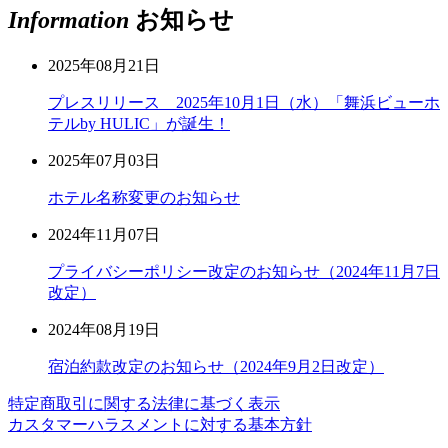
Information
お知らせ
2025年08月21日
プレスリリース 2025年10月1日（水）「舞浜ビューホ
テルby HULIC」が誕生！
2025年07月03日
ホテル名称変更のお知らせ
2024年11月07日
プライバシーポリシー改定のお知らせ（2024年11月7日
改定）
2024年08月19日
宿泊約款改定のお知らせ（2024年9月2日改定）
特定商取引に関する法律に基づく表示
カスタマーハラスメントに対する基本方針