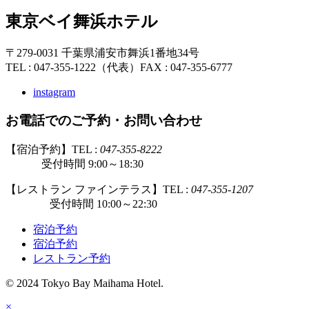
東京ベイ舞浜ホテル
〒279-0031 千葉県浦安市舞浜1番地34号
TEL : 047-355-1222（代表）
FAX : 047-355-6777
instagram
お電話でのご予約・お問い合わせ
【宿泊予約】TEL :
047-355-8222
受付時間 9:00～18:30
【レストラン ファインテラス】TEL :
047-355-1207
受付時間 10:00～22:30
宿泊予約
宿泊予約
レストラン予約
© 2024 Tokyo Bay Maihama Hotel.
×