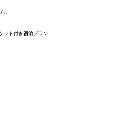
ーム」
ケット付き宿泊プラン