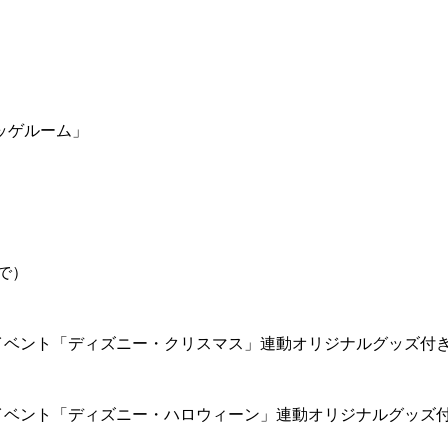
ッゲルーム」
で）
イベント「ディズニー・クリスマス」連動オリジナルグッズ付
イベント「ディズニー・ハロウィーン」連動オリジナルグッズ