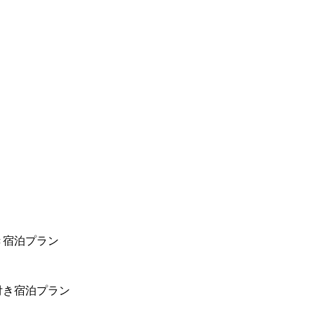
き宿泊プラン
付き宿泊プラン