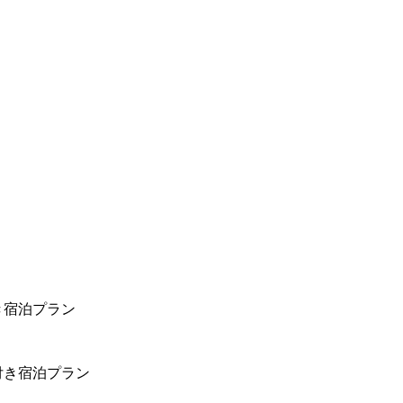
き宿泊プラン
付き宿泊プラン