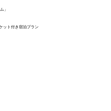
ーム」
ケット付き宿泊プラン