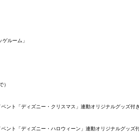
ッゲルーム」
で）
イベント「ディズニー・クリスマス」連動オリジナルグッズ付
イベント「ディズニー・ハロウィーン」連動オリジナルグッズ