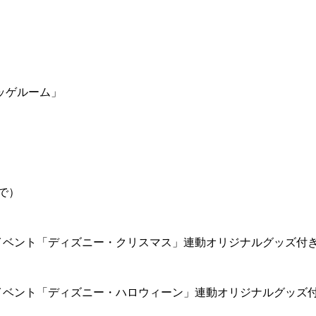
ッゲルーム」
で）
イベント「ディズニー・クリスマス」連動オリジナルグッズ付
イベント「ディズニー・ハロウィーン」連動オリジナルグッズ