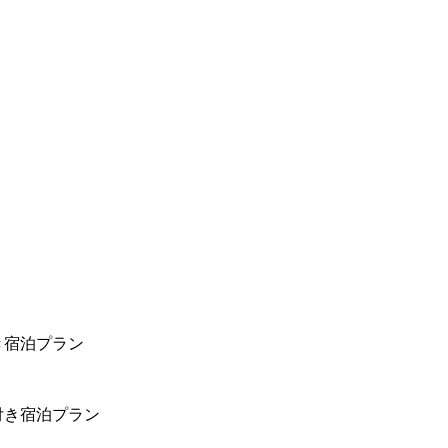
き宿泊プラン
付き宿泊プラン