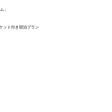
ーム」
ケット付き宿泊プラン