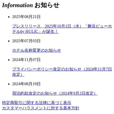
Information
お知らせ
2025年08月21日
プレスリリース 2025年10月1日（水）「舞浜ビューホ
テルby HULIC」が誕生！
2025年07月03日
ホテル名称変更のお知らせ
2024年11月07日
プライバシーポリシー改定のお知らせ（2024年11月7日
改定）
2024年08月19日
宿泊約款改定のお知らせ（2024年9月2日改定）
特定商取引に関する法律に基づく表示
カスタマーハラスメントに対する基本方針