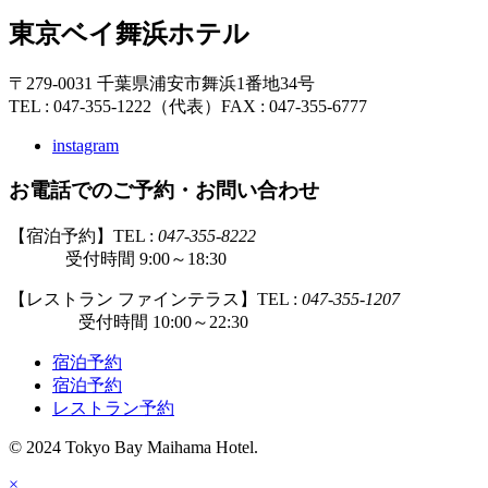
東京ベイ舞浜ホテル
〒279-0031 千葉県浦安市舞浜1番地34号
TEL : 047-355-1222（代表）
FAX : 047-355-6777
instagram
お電話でのご予約・お問い合わせ
【宿泊予約】TEL :
047-355-8222
受付時間 9:00～18:30
【レストラン ファインテラス】TEL :
047-355-1207
受付時間 10:00～22:30
宿泊予約
宿泊予約
レストラン予約
© 2024 Tokyo Bay Maihama Hotel.
×