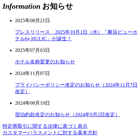
Information
お知らせ
2025年08月21日
プレスリリース 2025年10月1日（水）「舞浜ビューホ
テルby HULIC」が誕生！
2025年07月03日
ホテル名称変更のお知らせ
2024年11月07日
プライバシーポリシー改定のお知らせ（2024年11月7日
改定）
2024年08月19日
宿泊約款改定のお知らせ（2024年9月2日改定）
特定商取引に関する法律に基づく表示
カスタマーハラスメントに対する基本方針