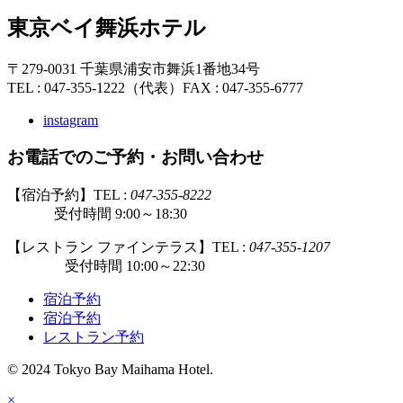
東京ベイ舞浜ホテル
〒279-0031 千葉県浦安市舞浜1番地34号
TEL : 047-355-1222（代表）
FAX : 047-355-6777
instagram
お電話でのご予約・お問い合わせ
【宿泊予約】TEL :
047-355-8222
受付時間 9:00～18:30
【レストラン ファインテラス】TEL :
047-355-1207
受付時間 10:00～22:30
宿泊予約
宿泊予約
レストラン予約
© 2024 Tokyo Bay Maihama Hotel.
×