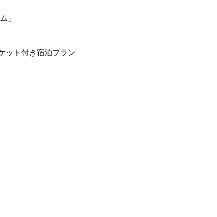
ーム」
ケット付き宿泊プラン