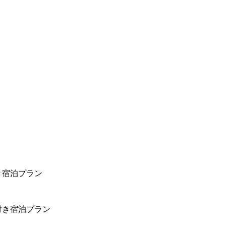
き宿泊プラン
付き宿泊プラン