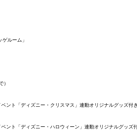
ッゲルーム」
で）
イベント「ディズニー・クリスマス」連動オリジナルグッズ付
イベント「ディズニー・ハロウィーン」連動オリジナルグッズ