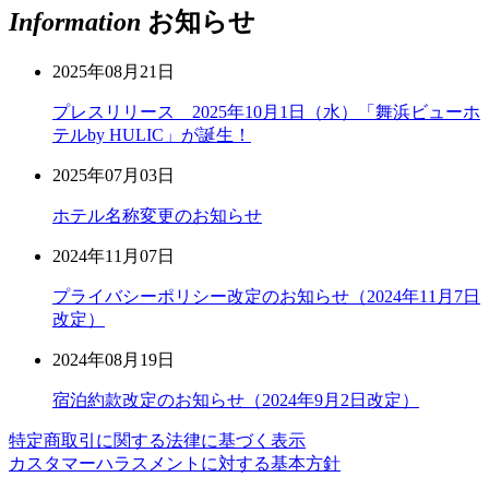
Information
お知らせ
2025年08月21日
プレスリリース 2025年10月1日（水）「舞浜ビューホ
テルby HULIC」が誕生！
2025年07月03日
ホテル名称変更のお知らせ
2024年11月07日
プライバシーポリシー改定のお知らせ（2024年11月7日
改定）
2024年08月19日
宿泊約款改定のお知らせ（2024年9月2日改定）
特定商取引に関する法律に基づく表示
カスタマーハラスメントに対する基本方針