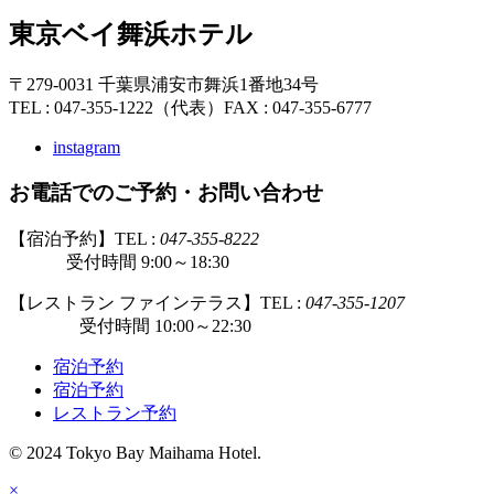
東京ベイ舞浜ホテル
〒279-0031 千葉県浦安市舞浜1番地34号
TEL : 047-355-1222（代表）
FAX : 047-355-6777
instagram
お電話でのご予約・お問い合わせ
【宿泊予約】TEL :
047-355-8222
受付時間 9:00～18:30
【レストラン ファインテラス】TEL :
047-355-1207
受付時間 10:00～22:30
宿泊予約
宿泊予約
レストラン予約
© 2024 Tokyo Bay Maihama Hotel.
×