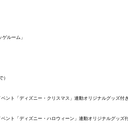
ッゲルーム」
で）
イベント「ディズニー・クリスマス」連動オリジナルグッズ付
イベント「ディズニー・ハロウィーン」連動オリジナルグッズ