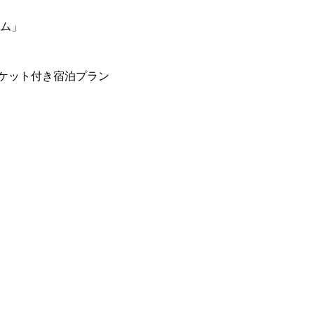
ーム」
ケット付き宿泊プラン