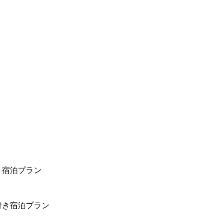
き宿泊プラン
付き宿泊プラン