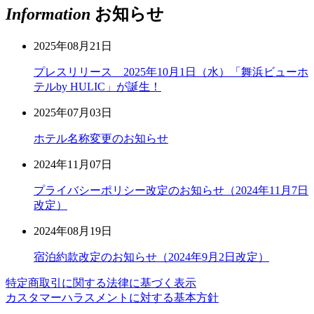
Information
お知らせ
2025年08月21日
プレスリリース 2025年10月1日（水）「舞浜ビューホ
テルby HULIC」が誕生！
2025年07月03日
ホテル名称変更のお知らせ
2024年11月07日
プライバシーポリシー改定のお知らせ（2024年11月7日
改定）
2024年08月19日
宿泊約款改定のお知らせ（2024年9月2日改定）
特定商取引に関する法律に基づく表示
カスタマーハラスメントに対する基本方針