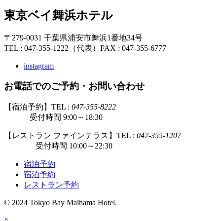
東京ベイ舞浜ホテル
〒279-0031 千葉県浦安市舞浜1番地34号
TEL : 047-355-1222（代表）
FAX : 047-355-6777
instagram
お電話でのご予約・お問い合わせ
【宿泊予約】TEL :
047-355-8222
受付時間 9:00～18:30
【レストラン ファインテラス】TEL :
047-355-1207
受付時間 10:00～22:30
宿泊予約
宿泊予約
レストラン予約
© 2024 Tokyo Bay Maihama Hotel.
×