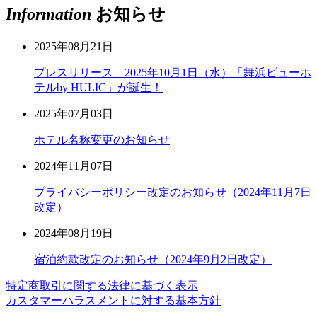
Information
お知らせ
2025年08月21日
プレスリリース 2025年10月1日（水）「舞浜ビューホ
テルby HULIC」が誕生！
2025年07月03日
ホテル名称変更のお知らせ
2024年11月07日
プライバシーポリシー改定のお知らせ（2024年11月7日
改定）
2024年08月19日
宿泊約款改定のお知らせ（2024年9月2日改定）
特定商取引に関する法律に基づく表示
カスタマーハラスメントに対する基本方針