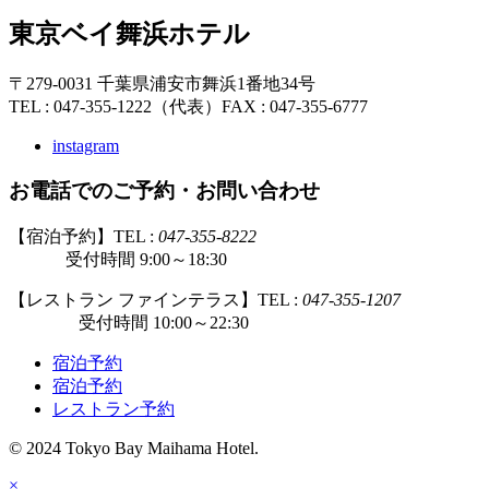
東京ベイ舞浜ホテル
〒279-0031 千葉県浦安市舞浜1番地34号
TEL : 047-355-1222（代表）
FAX : 047-355-6777
instagram
お電話でのご予約・お問い合わせ
【宿泊予約】TEL :
047-355-8222
受付時間 9:00～18:30
【レストラン ファインテラス】TEL :
047-355-1207
受付時間 10:00～22:30
宿泊予約
宿泊予約
レストラン予約
© 2024 Tokyo Bay Maihama Hotel.
×