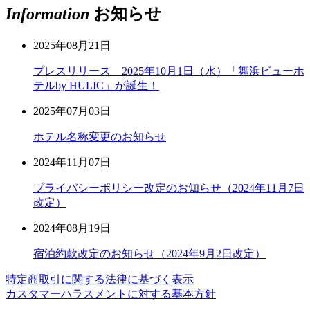
Information
お知らせ
2025年08月21日
プレスリリース 2025年10月1日（水）「舞浜ビューホ
テルby HULIC」が誕生！
2025年07月03日
ホテル名称変更のお知らせ
2024年11月07日
プライバシーポリシー改定のお知らせ（2024年11月7日
改定）
2024年08月19日
宿泊約款改定のお知らせ（2024年9月2日改定）
特定商取引に関する法律に基づく表示
カスタマーハラスメントに対する基本方針