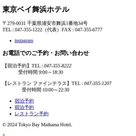
東京ベイ舞浜ホテル
〒279-0031 千葉県浦安市舞浜1番地34号
TEL : 047-355-1222（代表）
FAX : 047-355-6777
instagram
お電話でのご予約・お問い合わせ
【宿泊予約】TEL :
047-355-8222
受付時間 9:00～18:30
【レストラン ファインテラス】TEL :
047-355-1207
受付時間 10:00～22:30
宿泊予約
宿泊予約
レストラン予約
© 2024 Tokyo Bay Maihama Hotel.
×