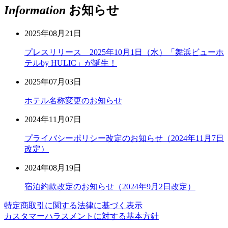
Information
お知らせ
2025年08月21日
プレスリリース 2025年10月1日（水）「舞浜ビューホ
テルby HULIC」が誕生！
2025年07月03日
ホテル名称変更のお知らせ
2024年11月07日
プライバシーポリシー改定のお知らせ（2024年11月7日
改定）
2024年08月19日
宿泊約款改定のお知らせ（2024年9月2日改定）
特定商取引に関する法律に基づく表示
カスタマーハラスメントに対する基本方針