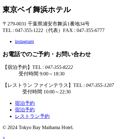
東京ベイ舞浜ホテル
〒279-0031 千葉県浦安市舞浜1番地34号
TEL : 047-355-1222（代表）
FAX : 047-355-6777
instagram
お電話でのご予約・お問い合わせ
【宿泊予約】TEL :
047-355-8222
受付時間 9:00～18:30
【レストラン ファインテラス】TEL :
047-355-1207
受付時間 10:00～22:30
宿泊予約
宿泊予約
レストラン予約
© 2024 Tokyo Bay Maihama Hotel.
×