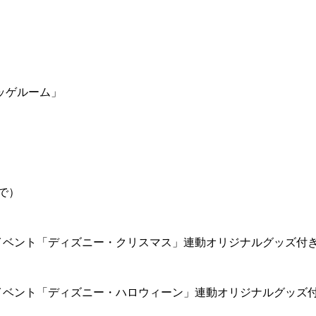
ッゲルーム」
で）
イベント「ディズニー・クリスマス」連動オリジナルグッズ付
イベント「ディズニー・ハロウィーン」連動オリジナルグッズ