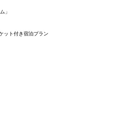
ーム」
ケット付き宿泊プラン