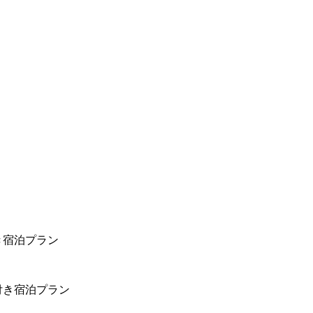
き宿泊プラン
付き宿泊プラン