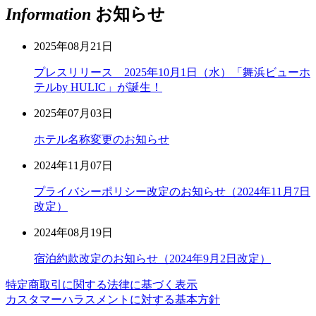
Information
お知らせ
2025年08月21日
プレスリリース 2025年10月1日（水）「舞浜ビューホ
テルby HULIC」が誕生！
2025年07月03日
ホテル名称変更のお知らせ
2024年11月07日
プライバシーポリシー改定のお知らせ（2024年11月7日
改定）
2024年08月19日
宿泊約款改定のお知らせ（2024年9月2日改定）
特定商取引に関する法律に基づく表示
カスタマーハラスメントに対する基本方針