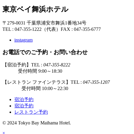
東京ベイ舞浜ホテル
〒279-0031 千葉県浦安市舞浜1番地34号
TEL : 047-355-1222（代表）
FAX : 047-355-6777
instagram
お電話でのご予約・お問い合わせ
【宿泊予約】TEL :
047-355-8222
受付時間 9:00～18:30
【レストラン ファインテラス】TEL :
047-355-1207
受付時間 10:00～22:30
宿泊予約
宿泊予約
レストラン予約
© 2024 Tokyo Bay Maihama Hotel.
×