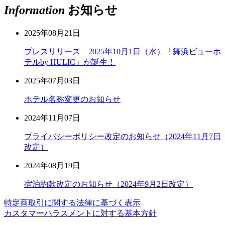
Information
お知らせ
2025年08月21日
プレスリリース 2025年10月1日（水）「舞浜ビューホ
テルby HULIC」が誕生！
2025年07月03日
ホテル名称変更のお知らせ
2024年11月07日
プライバシーポリシー改定のお知らせ（2024年11月7日
改定）
2024年08月19日
宿泊約款改定のお知らせ（2024年9月2日改定）
特定商取引に関する法律に基づく表示
カスタマーハラスメントに対する基本方針