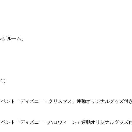
ッゲルーム」
で）
イベント「ディズニー・クリスマス」連動オリジナルグッズ付
イベント「ディズニー・ハロウィーン」連動オリジナルグッズ