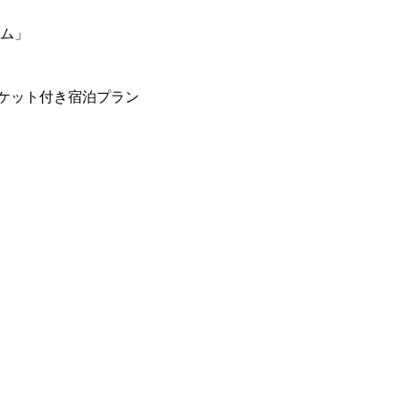
ーム」
ケット付き宿泊プラン