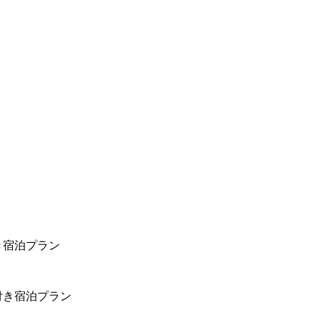
き宿泊プラン
付き宿泊プラン