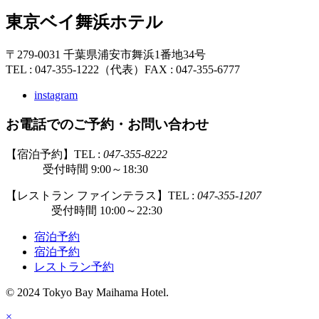
東京ベイ舞浜ホテル
〒279-0031 千葉県浦安市舞浜1番地34号
TEL : 047-355-1222（代表）
FAX : 047-355-6777
instagram
お電話でのご予約・お問い合わせ
【宿泊予約】TEL :
047-355-8222
受付時間 9:00～18:30
【レストラン ファインテラス】TEL :
047-355-1207
受付時間 10:00～22:30
宿泊予約
宿泊予約
レストラン予約
© 2024 Tokyo Bay Maihama Hotel.
×