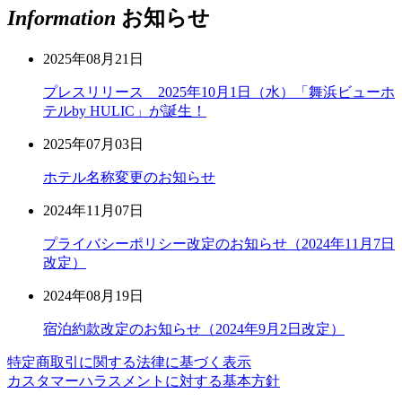
Information
お知らせ
2025年08月21日
プレスリリース 2025年10月1日（水）「舞浜ビューホ
テルby HULIC」が誕生！
2025年07月03日
ホテル名称変更のお知らせ
2024年11月07日
プライバシーポリシー改定のお知らせ（2024年11月7日
改定）
2024年08月19日
宿泊約款改定のお知らせ（2024年9月2日改定）
特定商取引に関する法律に基づく表示
カスタマーハラスメントに対する基本方針