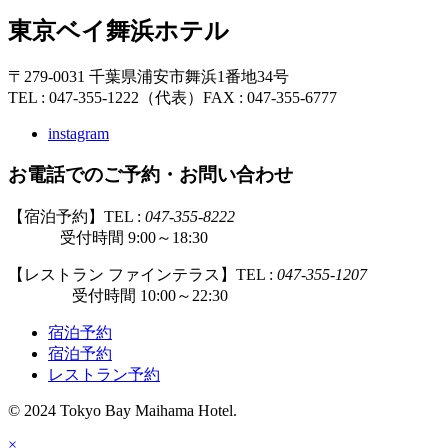
東京ベイ舞浜ホテル
〒279-0031 千葉県浦安市舞浜1番地34号
TEL : 047-355-1222（代表）
FAX : 047-355-6777
instagram
お電話でのご予約・お問い合わせ
【宿泊予約】TEL :
047-355-8222
受付時間 9:00～18:30
【レストラン ファインテラス】TEL :
047-355-1207
受付時間 10:00～22:30
宿泊予約
宿泊予約
レストラン予約
© 2024 Tokyo Bay Maihama Hotel.
×