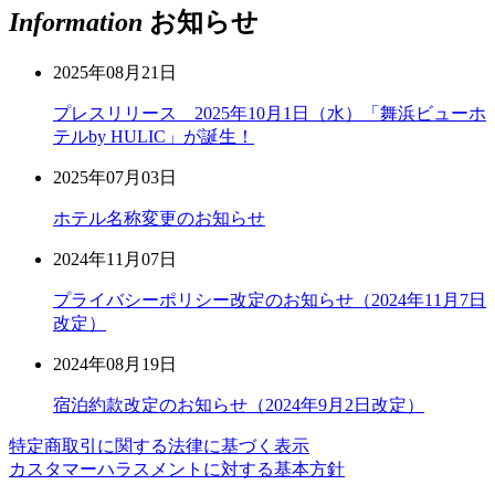
Information
お知らせ
2025年08月21日
プレスリリース 2025年10月1日（水）「舞浜ビューホ
テルby HULIC」が誕生！
2025年07月03日
ホテル名称変更のお知らせ
2024年11月07日
プライバシーポリシー改定のお知らせ（2024年11月7日
改定）
2024年08月19日
宿泊約款改定のお知らせ（2024年9月2日改定）
特定商取引に関する法律に基づく表示
カスタマーハラスメントに対する基本方針