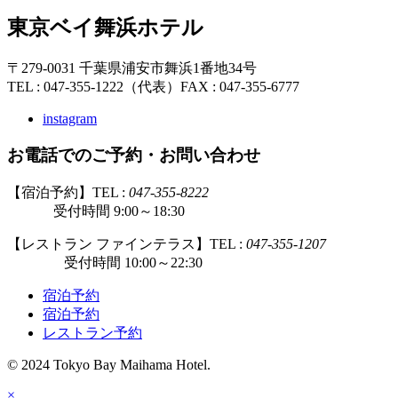
東京ベイ舞浜ホテル
〒279-0031 千葉県浦安市舞浜1番地34号
TEL : 047-355-1222（代表）
FAX : 047-355-6777
instagram
お電話でのご予約・お問い合わせ
【宿泊予約】TEL :
047-355-8222
受付時間 9:00～18:30
【レストラン ファインテラス】TEL :
047-355-1207
受付時間 10:00～22:30
宿泊予約
宿泊予約
レストラン予約
© 2024 Tokyo Bay Maihama Hotel.
×