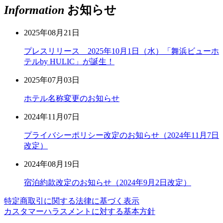
Information
お知らせ
2025年08月21日
プレスリリース 2025年10月1日（水）「舞浜ビューホ
テルby HULIC」が誕生！
2025年07月03日
ホテル名称変更のお知らせ
2024年11月07日
プライバシーポリシー改定のお知らせ（2024年11月7日
改定）
2024年08月19日
宿泊約款改定のお知らせ（2024年9月2日改定）
特定商取引に関する法律に基づく表示
カスタマーハラスメントに対する基本方針