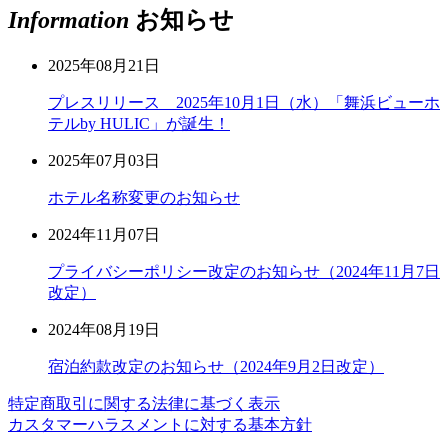
Information
お知らせ
2025年08月21日
プレスリリース 2025年10月1日（水）「舞浜ビューホ
テルby HULIC」が誕生！
2025年07月03日
ホテル名称変更のお知らせ
2024年11月07日
プライバシーポリシー改定のお知らせ（2024年11月7日
改定）
2024年08月19日
宿泊約款改定のお知らせ（2024年9月2日改定）
特定商取引に関する法律に基づく表示
カスタマーハラスメントに対する基本方針