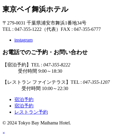
東京ベイ舞浜ホテル
〒279-0031 千葉県浦安市舞浜1番地34号
TEL : 047-355-1222（代表）
FAX : 047-355-6777
instagram
お電話でのご予約・お問い合わせ
【宿泊予約】TEL :
047-355-8222
受付時間 9:00～18:30
【レストラン ファインテラス】TEL :
047-355-1207
受付時間 10:00～22:30
宿泊予約
宿泊予約
レストラン予約
© 2024 Tokyo Bay Maihama Hotel.
×