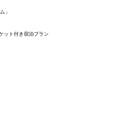
ーム」
ケット付き宿泊プラン