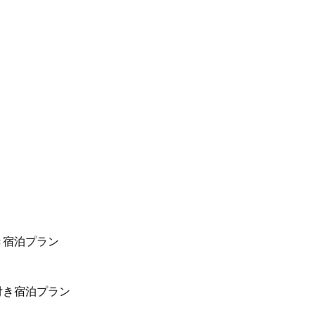
き宿泊プラン
付き宿泊プラン