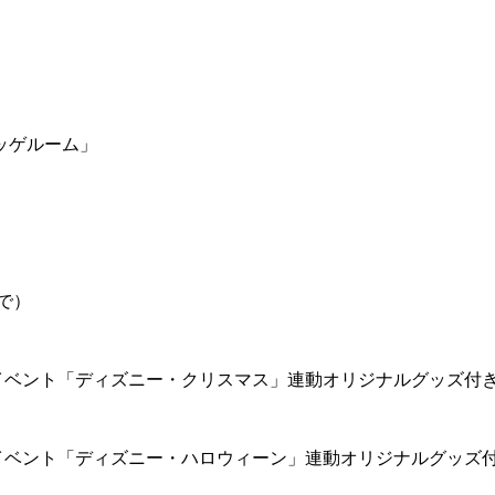
ッゲルーム」
で）
イベント「ディズニー・クリスマス」連動オリジナルグッズ付
イベント「ディズニー・ハロウィーン」連動オリジナルグッズ