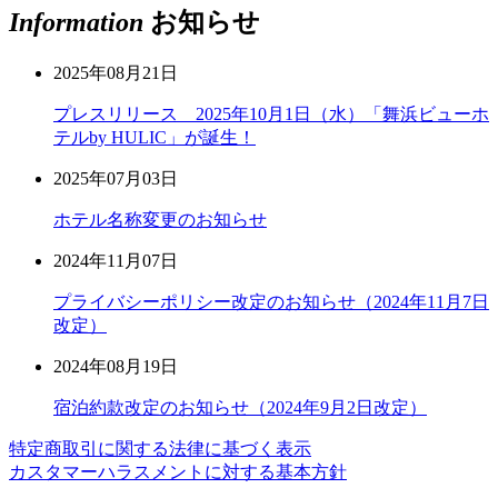
Information
お知らせ
2025年08月21日
プレスリリース 2025年10月1日（水）「舞浜ビューホ
テルby HULIC」が誕生！
2025年07月03日
ホテル名称変更のお知らせ
2024年11月07日
プライバシーポリシー改定のお知らせ（2024年11月7日
改定）
2024年08月19日
宿泊約款改定のお知らせ（2024年9月2日改定）
特定商取引に関する法律に基づく表示
カスタマーハラスメントに対する基本方針