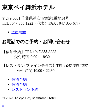
東京ベイ舞浜ホテル
〒279-0031 千葉県浦安市舞浜1番地34号
TEL : 047-355-1222（代表）
FAX : 047-355-6777
instagram
お電話でのご予約・お問い合わせ
【宿泊予約】TEL :
047-355-8222
受付時間 9:00～18:30
【レストラン ファインテラス】TEL :
047-355-1207
受付時間 10:00～22:30
宿泊予約
宿泊予約
レストラン予約
© 2024 Tokyo Bay Maihama Hotel.
×