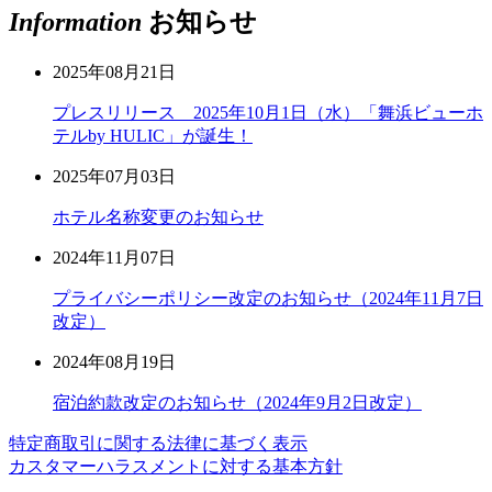
Information
お知らせ
2025年08月21日
プレスリリース 2025年10月1日（水）「舞浜ビューホ
テルby HULIC」が誕生！
2025年07月03日
ホテル名称変更のお知らせ
2024年11月07日
プライバシーポリシー改定のお知らせ（2024年11月7日
改定）
2024年08月19日
宿泊約款改定のお知らせ（2024年9月2日改定）
特定商取引に関する法律に基づく表示
カスタマーハラスメントに対する基本方針