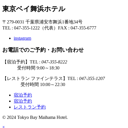
東京ベイ舞浜ホテル
〒279-0031 千葉県浦安市舞浜1番地34号
TEL : 047-355-1222（代表）
FAX : 047-355-6777
instagram
お電話でのご予約・お問い合わせ
【宿泊予約】TEL :
047-355-8222
受付時間 9:00～18:30
【レストラン ファインテラス】TEL :
047-355-1207
受付時間 10:00～22:30
宿泊予約
宿泊予約
レストラン予約
© 2024 Tokyo Bay Maihama Hotel.
×