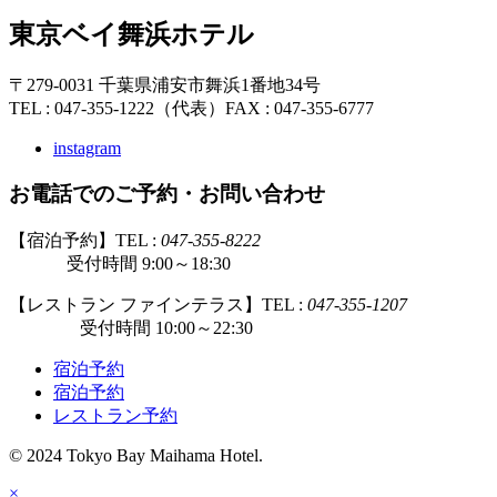
東京ベイ舞浜ホテル
〒279-0031 千葉県浦安市舞浜1番地34号
TEL : 047-355-1222（代表）
FAX : 047-355-6777
instagram
お電話でのご予約・お問い合わせ
【宿泊予約】TEL :
047-355-8222
受付時間 9:00～18:30
【レストラン ファインテラス】TEL :
047-355-1207
受付時間 10:00～22:30
宿泊予約
宿泊予約
レストラン予約
© 2024 Tokyo Bay Maihama Hotel.
×