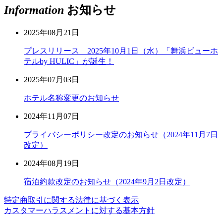
Information
お知らせ
2025年08月21日
プレスリリース 2025年10月1日（水）「舞浜ビューホ
テルby HULIC」が誕生！
2025年07月03日
ホテル名称変更のお知らせ
2024年11月07日
プライバシーポリシー改定のお知らせ（2024年11月7日
改定）
2024年08月19日
宿泊約款改定のお知らせ（2024年9月2日改定）
特定商取引に関する法律に基づく表示
カスタマーハラスメントに対する基本方針