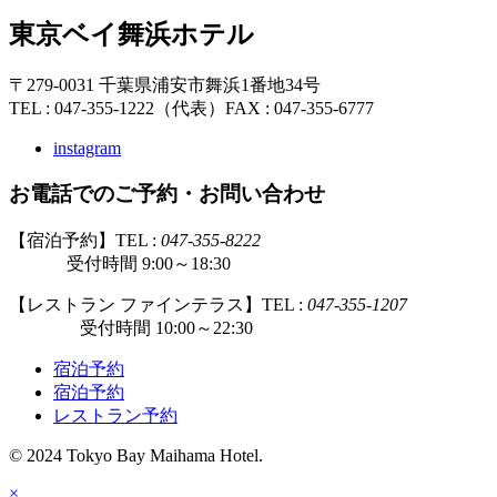
東京ベイ舞浜ホテル
〒279-0031 千葉県浦安市舞浜1番地34号
TEL : 047-355-1222（代表）
FAX : 047-355-6777
instagram
お電話でのご予約・お問い合わせ
【宿泊予約】TEL :
047-355-8222
受付時間 9:00～18:30
【レストラン ファインテラス】TEL :
047-355-1207
受付時間 10:00～22:30
宿泊予約
宿泊予約
レストラン予約
© 2024 Tokyo Bay Maihama Hotel.
×