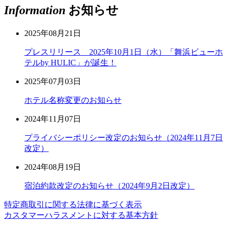
Information
お知らせ
2025年08月21日
プレスリリース 2025年10月1日（水）「舞浜ビューホ
テルby HULIC」が誕生！
2025年07月03日
ホテル名称変更のお知らせ
2024年11月07日
プライバシーポリシー改定のお知らせ（2024年11月7日
改定）
2024年08月19日
宿泊約款改定のお知らせ（2024年9月2日改定）
特定商取引に関する法律に基づく表示
カスタマーハラスメントに対する基本方針