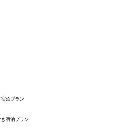
き宿泊プラン
付き宿泊プラン