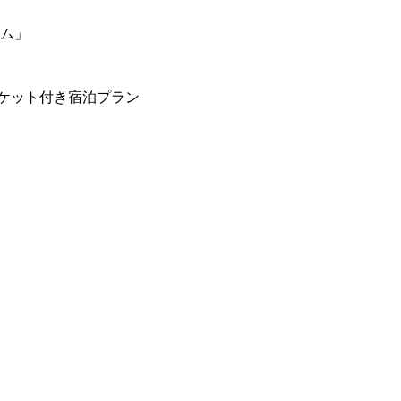
ーム」
ケット付き宿泊プラン