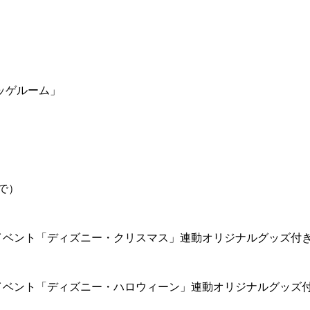
ッゲルーム」
で）
イベント「ディズニー・クリスマス」連動オリジナルグッズ付
イベント「ディズニー・ハロウィーン」連動オリジナルグッズ