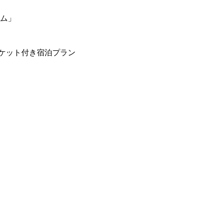
ーム」
ケット付き宿泊プラン