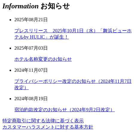
Information
お知らせ
2025年08月21日
プレスリリース 2025年10月1日（水）「舞浜ビューホ
テルby HULIC」が誕生！
2025年07月03日
ホテル名称変更のお知らせ
2024年11月07日
プライバシーポリシー改定のお知らせ（2024年11月7日
改定）
2024年08月19日
宿泊約款改定のお知らせ（2024年9月2日改定）
特定商取引に関する法律に基づく表示
カスタマーハラスメントに対する基本方針