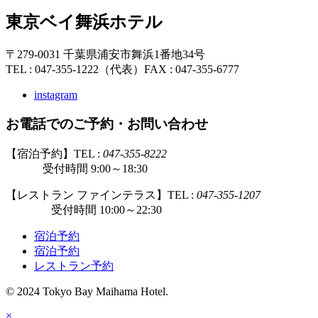
東京ベイ舞浜ホテル
〒279-0031 千葉県浦安市舞浜1番地34号
TEL : 047-355-1222（代表）
FAX : 047-355-6777
instagram
お電話でのご予約・お問い合わせ
【宿泊予約】TEL :
047-355-8222
受付時間 9:00～18:30
【レストラン ファインテラス】TEL :
047-355-1207
受付時間 10:00～22:30
宿泊予約
宿泊予約
レストラン予約
© 2024 Tokyo Bay Maihama Hotel.
×