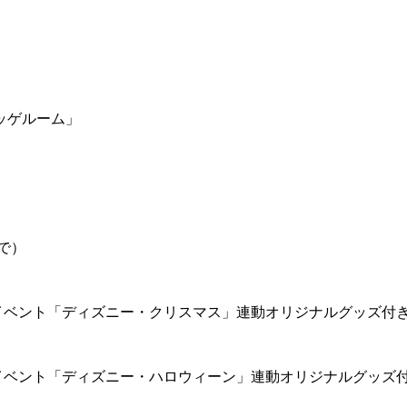
ッゲルーム」
で）
イベント「ディズニー・クリスマス」連動オリジナルグッズ付
イベント「ディズニー・ハロウィーン」連動オリジナルグッズ