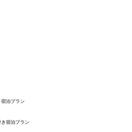
き宿泊プラン
付き宿泊プラン