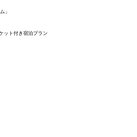
ーム」
ケット付き宿泊プラン