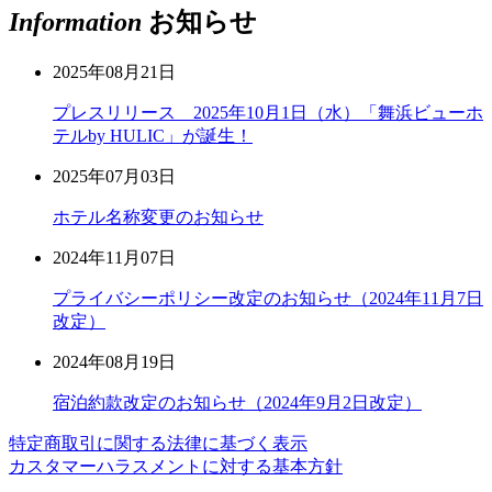
Information
お知らせ
2025年08月21日
プレスリリース 2025年10月1日（水）「舞浜ビューホ
テルby HULIC」が誕生！
2025年07月03日
ホテル名称変更のお知らせ
2024年11月07日
プライバシーポリシー改定のお知らせ（2024年11月7日
改定）
2024年08月19日
宿泊約款改定のお知らせ（2024年9月2日改定）
特定商取引に関する法律に基づく表示
カスタマーハラスメントに対する基本方針