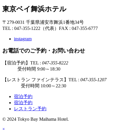
東京ベイ舞浜ホテル
〒279-0031 千葉県浦安市舞浜1番地34号
TEL : 047-355-1222（代表）
FAX : 047-355-6777
instagram
お電話でのご予約・お問い合わせ
【宿泊予約】TEL :
047-355-8222
受付時間 9:00～18:30
【レストラン ファインテラス】TEL :
047-355-1207
受付時間 10:00～22:30
宿泊予約
宿泊予約
レストラン予約
© 2024 Tokyo Bay Maihama Hotel.
×