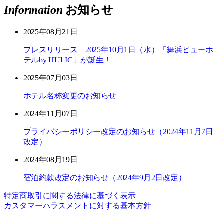
Information
お知らせ
2025年08月21日
プレスリリース 2025年10月1日（水）「舞浜ビューホ
テルby HULIC」が誕生！
2025年07月03日
ホテル名称変更のお知らせ
2024年11月07日
プライバシーポリシー改定のお知らせ（2024年11月7日
改定）
2024年08月19日
宿泊約款改定のお知らせ（2024年9月2日改定）
特定商取引に関する法律に基づく表示
カスタマーハラスメントに対する基本方針