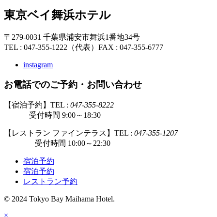
東京ベイ舞浜ホテル
〒279-0031 千葉県浦安市舞浜1番地34号
TEL : 047-355-1222（代表）
FAX : 047-355-6777
instagram
お電話でのご予約・お問い合わせ
【宿泊予約】TEL :
047-355-8222
受付時間 9:00～18:30
【レストラン ファインテラス】TEL :
047-355-1207
受付時間 10:00～22:30
宿泊予約
宿泊予約
レストラン予約
© 2024 Tokyo Bay Maihama Hotel.
×