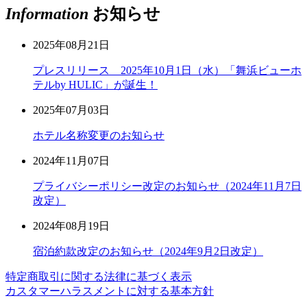
Information
お知らせ
2025年08月21日
プレスリリース 2025年10月1日（水）「舞浜ビューホ
テルby HULIC」が誕生！
2025年07月03日
ホテル名称変更のお知らせ
2024年11月07日
プライバシーポリシー改定のお知らせ（2024年11月7日
改定）
2024年08月19日
宿泊約款改定のお知らせ（2024年9月2日改定）
特定商取引に関する法律に基づく表示
カスタマーハラスメントに対する基本方針