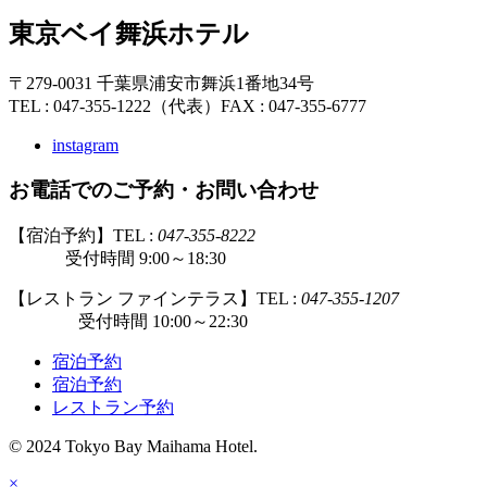
東京ベイ舞浜ホテル
〒279-0031 千葉県浦安市舞浜1番地34号
TEL : 047-355-1222（代表）
FAX : 047-355-6777
instagram
お電話でのご予約・お問い合わせ
【宿泊予約】TEL :
047-355-8222
受付時間 9:00～18:30
【レストラン ファインテラス】TEL :
047-355-1207
受付時間 10:00～22:30
宿泊予約
宿泊予約
レストラン予約
© 2024 Tokyo Bay Maihama Hotel.
×