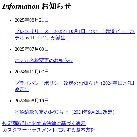
Information
お知らせ
2025年08月21日
プレスリリース 2025年10月1日（水）「舞浜ビューホ
テルby HULIC」が誕生！
2025年07月03日
ホテル名称変更のお知らせ
2024年11月07日
プライバシーポリシー改定のお知らせ（2024年11月7日
改定）
2024年08月19日
宿泊約款改定のお知らせ（2024年9月2日改定）
特定商取引に関する法律に基づく表示
カスタマーハラスメントに対する基本方針