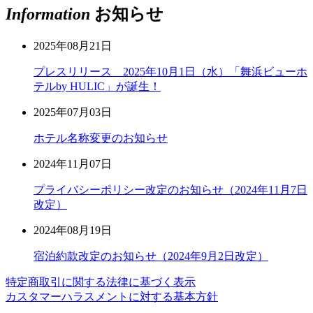
Information
お知らせ
2025年08月21日
プレスリリース 2025年10月1日（水）「舞浜ビューホ
テルby HULIC」が誕生！
2025年07月03日
ホテル名称変更のお知らせ
2024年11月07日
プライバシーポリシー改定のお知らせ（2024年11月7日
改定）
2024年08月19日
宿泊約款改定のお知らせ（2024年9月2日改定）
特定商取引に関する法律に基づく表示
カスタマーハラスメントに対する基本方針