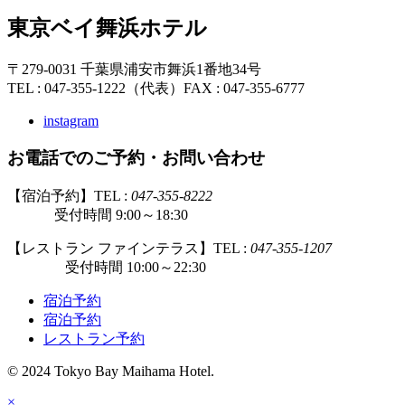
東京ベイ舞浜ホテル
〒279-0031 千葉県浦安市舞浜1番地34号
TEL : 047-355-1222（代表）
FAX : 047-355-6777
instagram
お電話でのご予約・お問い合わせ
【宿泊予約】TEL :
047-355-8222
受付時間 9:00～18:30
【レストラン ファインテラス】TEL :
047-355-1207
受付時間 10:00～22:30
宿泊予約
宿泊予約
レストラン予約
© 2024 Tokyo Bay Maihama Hotel.
×