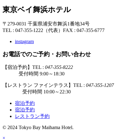
東京ベイ舞浜ホテル
〒279-0031 千葉県浦安市舞浜1番地34号
TEL : 047-355-1222（代表）
FAX : 047-355-6777
instagram
お電話でのご予約・お問い合わせ
【宿泊予約】TEL :
047-355-8222
受付時間 9:00～18:30
【レストラン ファインテラス】TEL :
047-355-1207
受付時間 10:00～22:30
宿泊予約
宿泊予約
レストラン予約
© 2024 Tokyo Bay Maihama Hotel.
×