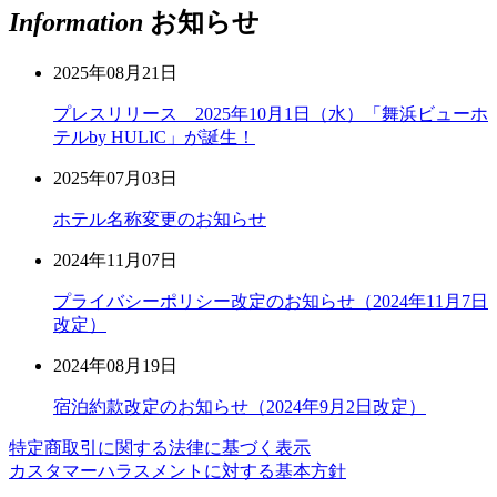
Information
お知らせ
2025年08月21日
プレスリリース 2025年10月1日（水）「舞浜ビューホ
テルby HULIC」が誕生！
2025年07月03日
ホテル名称変更のお知らせ
2024年11月07日
プライバシーポリシー改定のお知らせ（2024年11月7日
改定）
2024年08月19日
宿泊約款改定のお知らせ（2024年9月2日改定）
特定商取引に関する法律に基づく表示
カスタマーハラスメントに対する基本方針