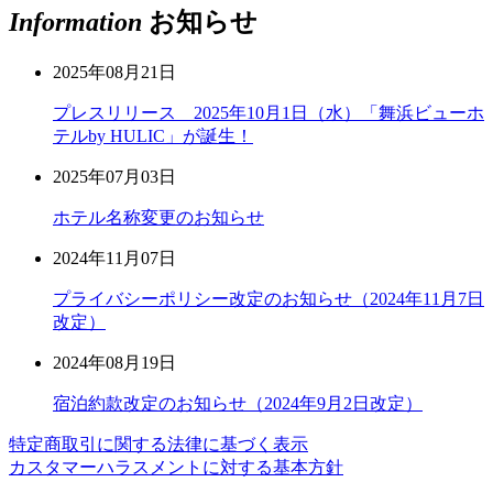
Information
お知らせ
2025年08月21日
プレスリリース 2025年10月1日（水）「舞浜ビューホ
テルby HULIC」が誕生！
2025年07月03日
ホテル名称変更のお知らせ
2024年11月07日
プライバシーポリシー改定のお知らせ（2024年11月7日
改定）
2024年08月19日
宿泊約款改定のお知らせ（2024年9月2日改定）
特定商取引に関する法律に基づく表示
カスタマーハラスメントに対する基本方針