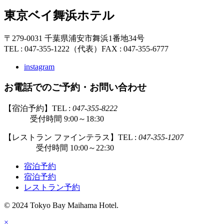
東京ベイ舞浜ホテル
〒279-0031 千葉県浦安市舞浜1番地34号
TEL : 047-355-1222（代表）
FAX : 047-355-6777
instagram
お電話でのご予約・お問い合わせ
【宿泊予約】TEL :
047-355-8222
受付時間 9:00～18:30
【レストラン ファインテラス】TEL :
047-355-1207
受付時間 10:00～22:30
宿泊予約
宿泊予約
レストラン予約
© 2024 Tokyo Bay Maihama Hotel.
×