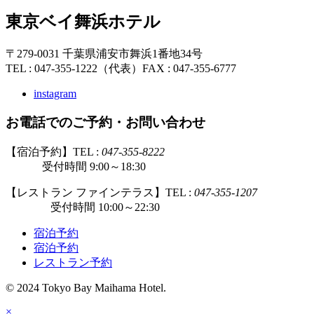
東京ベイ舞浜ホテル
〒279-0031 千葉県浦安市舞浜1番地34号
TEL : 047-355-1222（代表）
FAX : 047-355-6777
instagram
お電話でのご予約・お問い合わせ
【宿泊予約】TEL :
047-355-8222
受付時間 9:00～18:30
【レストラン ファインテラス】TEL :
047-355-1207
受付時間 10:00～22:30
宿泊予約
宿泊予約
レストラン予約
© 2024 Tokyo Bay Maihama Hotel.
×