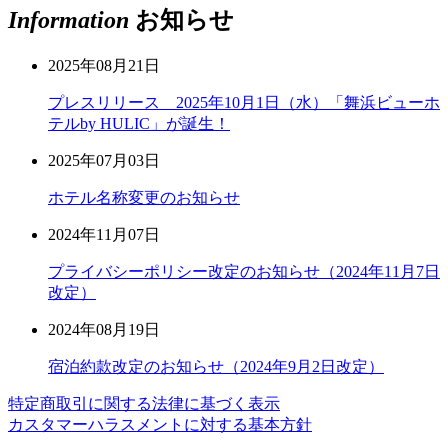
Information
お知らせ
2025年08月21日
プレスリリース 2025年10月1日（水）「舞浜ビューホ
テルby HULIC」が誕生！
2025年07月03日
ホテル名称変更のお知らせ
2024年11月07日
プライバシーポリシー改定のお知らせ（2024年11月7日
改定）
2024年08月19日
宿泊約款改定のお知らせ（2024年9月2日改定）
特定商取引に関する法律に基づく表示
カスタマーハラスメントに対する基本方針