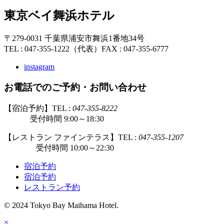
東京ベイ舞浜ホテル
〒279-0031 千葉県浦安市舞浜1番地34号
TEL : 047-355-1222（代表）
FAX : 047-355-6777
instagram
お電話でのご予約・お問い合わせ
【宿泊予約】TEL :
047-355-8222
受付時間 9:00～18:30
【レストラン ファインテラス】TEL :
047-355-1207
受付時間 10:00～22:30
宿泊予約
宿泊予約
レストラン予約
© 2024 Tokyo Bay Maihama Hotel.
×