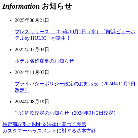
Information
お知らせ
2025年08月21日
プレスリリース 2025年10月1日（水）「舞浜ビューホ
テルby HULIC」が誕生！
2025年07月03日
ホテル名称変更のお知らせ
2024年11月07日
プライバシーポリシー改定のお知らせ（2024年11月7日
改定）
2024年08月19日
宿泊約款改定のお知らせ（2024年9月2日改定）
特定商取引に関する法律に基づく表示
カスタマーハラスメントに対する基本方針