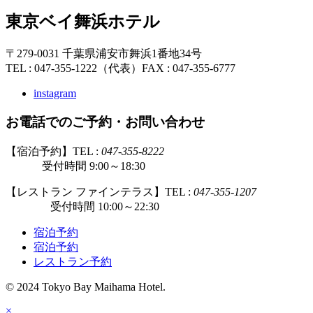
東京ベイ舞浜ホテル
〒279-0031 千葉県浦安市舞浜1番地34号
TEL : 047-355-1222（代表）
FAX : 047-355-6777
instagram
お電話でのご予約・お問い合わせ
【宿泊予約】TEL :
047-355-8222
受付時間 9:00～18:30
【レストラン ファインテラス】TEL :
047-355-1207
受付時間 10:00～22:30
宿泊予約
宿泊予約
レストラン予約
© 2024 Tokyo Bay Maihama Hotel.
×