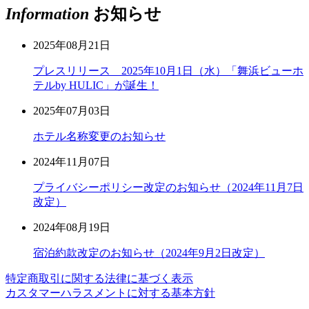
Information
お知らせ
2025年08月21日
プレスリリース 2025年10月1日（水）「舞浜ビューホ
テルby HULIC」が誕生！
2025年07月03日
ホテル名称変更のお知らせ
2024年11月07日
プライバシーポリシー改定のお知らせ（2024年11月7日
改定）
2024年08月19日
宿泊約款改定のお知らせ（2024年9月2日改定）
特定商取引に関する法律に基づく表示
カスタマーハラスメントに対する基本方針