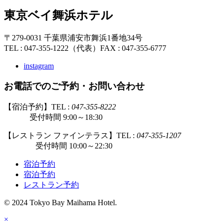
東京ベイ舞浜ホテル
〒279-0031 千葉県浦安市舞浜1番地34号
TEL : 047-355-1222（代表）
FAX : 047-355-6777
instagram
お電話でのご予約・お問い合わせ
【宿泊予約】TEL :
047-355-8222
受付時間 9:00～18:30
【レストラン ファインテラス】TEL :
047-355-1207
受付時間 10:00～22:30
宿泊予約
宿泊予約
レストラン予約
© 2024 Tokyo Bay Maihama Hotel.
×