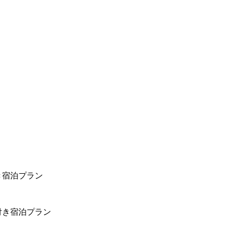
き宿泊プラン
付き宿泊プラン