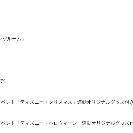
ッゲルーム」
で）
イベント「ディズニー・クリスマス」連動オリジナルグッズ付
イベント「ディズニー・ハロウィーン」連動オリジナルグッズ