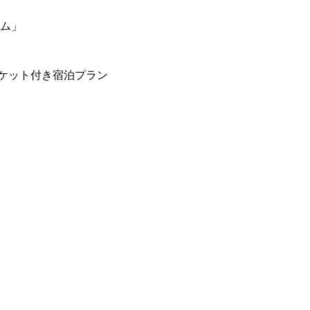
ーム」
ケット付き宿泊プラン