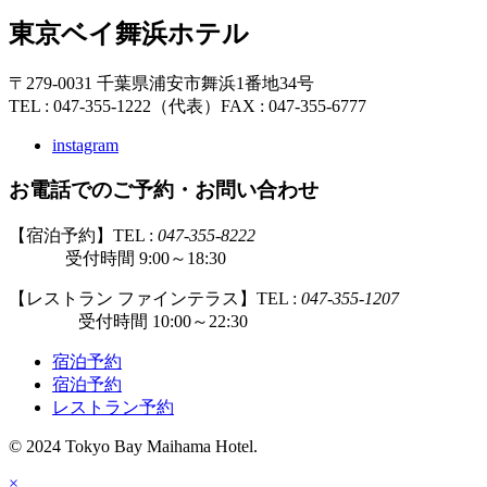
東京ベイ舞浜ホテル
〒279-0031 千葉県浦安市舞浜1番地34号
TEL : 047-355-1222（代表）
FAX : 047-355-6777
instagram
お電話でのご予約・お問い合わせ
【宿泊予約】TEL :
047-355-8222
受付時間 9:00～18:30
【レストラン ファインテラス】TEL :
047-355-1207
受付時間 10:00～22:30
宿泊予約
宿泊予約
レストラン予約
© 2024 Tokyo Bay Maihama Hotel.
×