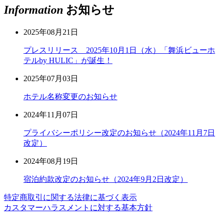
Information
お知らせ
2025年08月21日
プレスリリース 2025年10月1日（水）「舞浜ビューホ
テルby HULIC」が誕生！
2025年07月03日
ホテル名称変更のお知らせ
2024年11月07日
プライバシーポリシー改定のお知らせ（2024年11月7日
改定）
2024年08月19日
宿泊約款改定のお知らせ（2024年9月2日改定）
特定商取引に関する法律に基づく表示
カスタマーハラスメントに対する基本方針