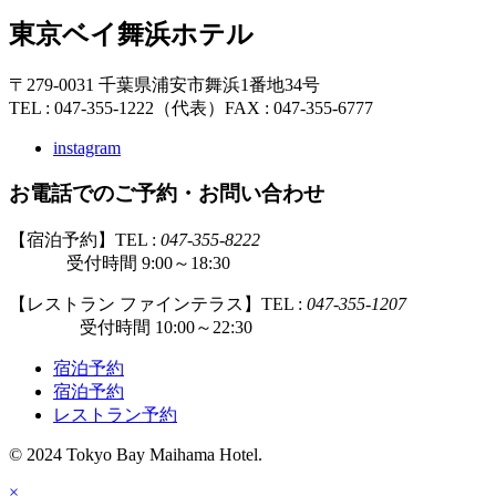
東京ベイ舞浜ホテル
〒279-0031 千葉県浦安市舞浜1番地34号
TEL : 047-355-1222（代表）
FAX : 047-355-6777
instagram
お電話でのご予約・お問い合わせ
【宿泊予約】TEL :
047-355-8222
受付時間 9:00～18:30
【レストラン ファインテラス】TEL :
047-355-1207
受付時間 10:00～22:30
宿泊予約
宿泊予約
レストラン予約
© 2024 Tokyo Bay Maihama Hotel.
×