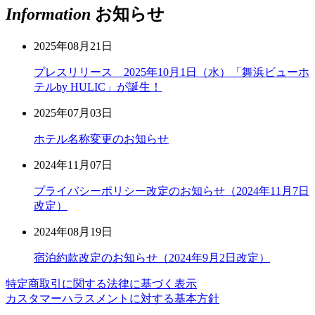
Information
お知らせ
2025年08月21日
プレスリリース 2025年10月1日（水）「舞浜ビューホ
テルby HULIC」が誕生！
2025年07月03日
ホテル名称変更のお知らせ
2024年11月07日
プライバシーポリシー改定のお知らせ（2024年11月7日
改定）
2024年08月19日
宿泊約款改定のお知らせ（2024年9月2日改定）
特定商取引に関する法律に基づく表示
カスタマーハラスメントに対する基本方針