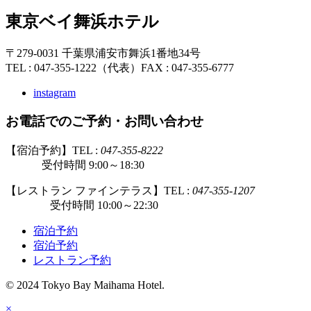
東京ベイ舞浜ホテル
〒279-0031 千葉県浦安市舞浜1番地34号
TEL : 047-355-1222（代表）
FAX : 047-355-6777
instagram
お電話でのご予約・お問い合わせ
【宿泊予約】TEL :
047-355-8222
受付時間 9:00～18:30
【レストラン ファインテラス】TEL :
047-355-1207
受付時間 10:00～22:30
宿泊予約
宿泊予約
レストラン予約
© 2024 Tokyo Bay Maihama Hotel.
×