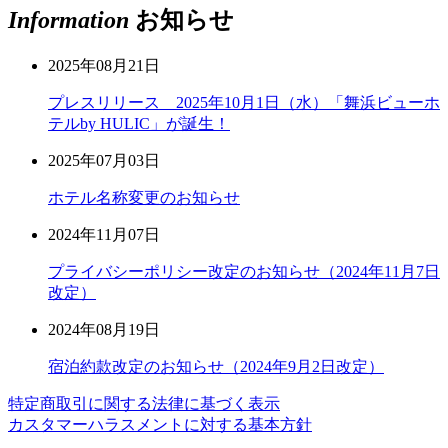
Information
お知らせ
2025年08月21日
プレスリリース 2025年10月1日（水）「舞浜ビューホ
テルby HULIC」が誕生！
2025年07月03日
ホテル名称変更のお知らせ
2024年11月07日
プライバシーポリシー改定のお知らせ（2024年11月7日
改定）
2024年08月19日
宿泊約款改定のお知らせ（2024年9月2日改定）
特定商取引に関する法律に基づく表示
カスタマーハラスメントに対する基本方針