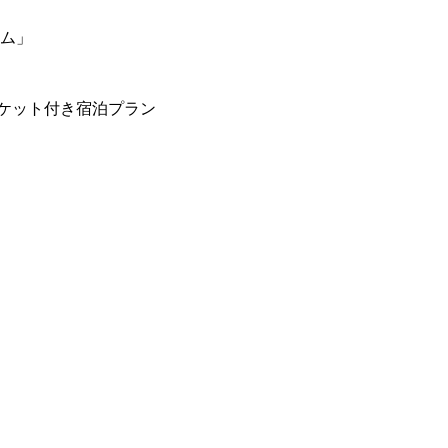
ーム」
ケット付き宿泊プラン