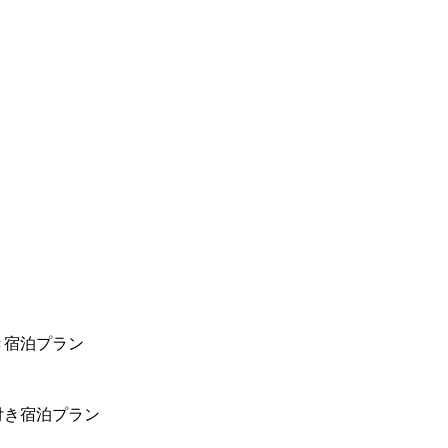
き宿泊プラン
付き宿泊プラン