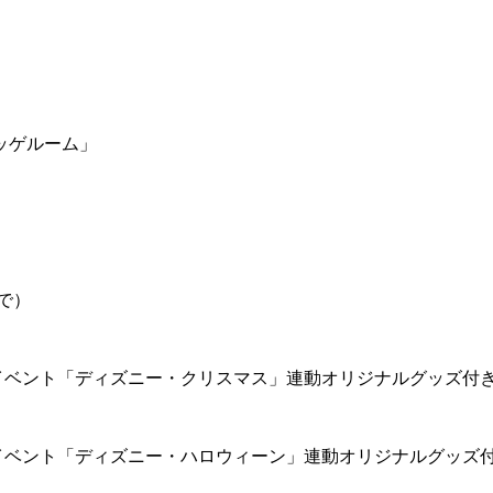
ッゲルーム」
で）
イベント「ディズニー・クリスマス」連動オリジナルグッズ付
イベント「ディズニー・ハロウィーン」連動オリジナルグッズ