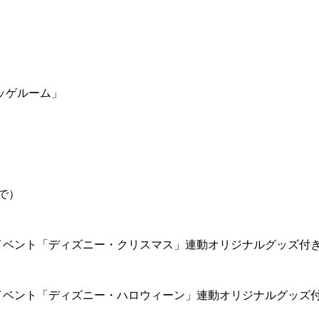
ッゲルーム」
で）
イベント「ディズニー・クリスマス」連動オリジナルグッズ付
イベント「ディズニー・ハロウィーン」連動オリジナルグッズ