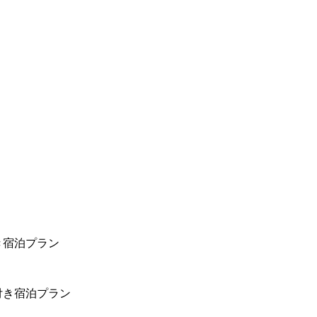
き宿泊プラン
付き宿泊プラン