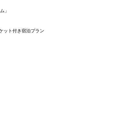
ーム」
ケット付き宿泊プラン